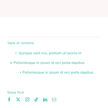
Table of contents
Quisque velit nisi, pretium ut lacinia in
Pellentesque in ipsum id orci porta dapibus.
Pellentesque in ipsum id orci porta dapibus.
Share Post