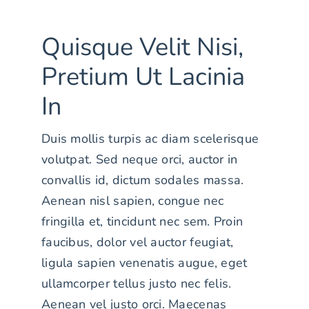
Quisque Velit Nisi,
Pretium Ut Lacinia
In
Duis mollis turpis ac diam scelerisque
volutpat. Sed neque orci, auctor in
convallis id, dictum sodales massa.
Aenean nisl sapien, congue nec
fringilla et, tincidunt nec sem. Proin
faucibus, dolor vel auctor feugiat,
ligula sapien venenatis augue
, eget
ullamcorper tellus justo nec felis.
Aenean vel justo orci. Maecenas