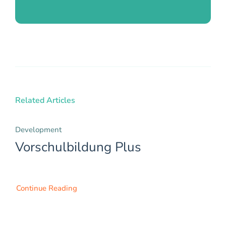
Related Articles
Development
Vorschulbildung Plus
Continue Reading