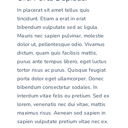
In placerat sit amet tellus quis
tincidunt. Etiam a erat in erat
bibendum vulputate sed ac ligula.
Mauris nec sapien pulvinar, molestie
dolor ut, pellentesque odio. Vivamus
dictum, quam quis facilisis mattis,
purus ante tempus libero, eget luctus
tortor risus ac purus. Quisque feugiat
porta dolor eget ullamcorper. Donec
bibendum consectetur sodales. In
interdum vitae felis eu pretium. Sed ex
lorem, venenatis nec dui vitae, mattis
maximus risus. Aenean sed sapien in
sapien vulputate pretium vitae nec ex.