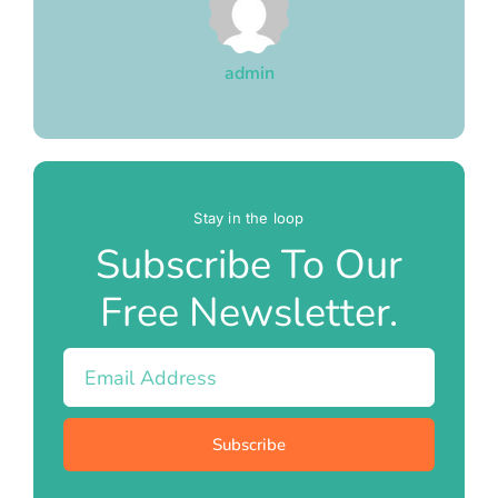
admin
Stay in the loop
Subscribe To Our
Free Newsletter.
Subscribe