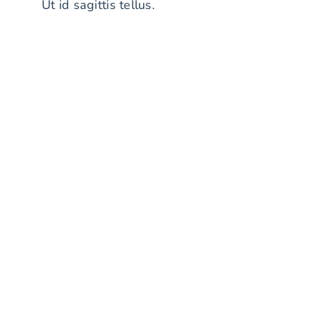
Ut id sagittis tellus.