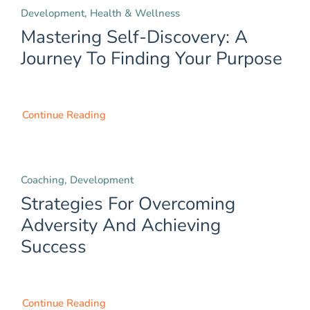
Development, Health & Wellness
Mastering Self-Discovery: A
Journey To Finding Your Purpose
Continue Reading
Coaching, Development
Strategies For Overcoming
Adversity And Achieving
Success
Continue Reading