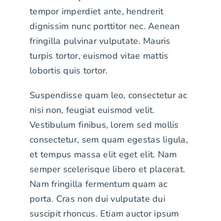
tempor imperdiet ante, hendrerit
dignissim nunc porttitor nec. Aenean
fringilla pulvinar vulputate. Mauris
turpis tortor, euismod vitae mattis
lobortis quis tortor.
Suspendisse quam leo, consectetur ac
nisi non, feugiat euismod velit.
Vestibulum finibus, lorem sed mollis
consectetur, sem quam egestas ligula,
et tempus massa elit eget elit. Nam
semper scelerisque libero et placerat.
Nam fringilla fermentum quam ac
porta. Cras non dui vulputate dui
suscipit rhoncus. Etiam auctor ipsum