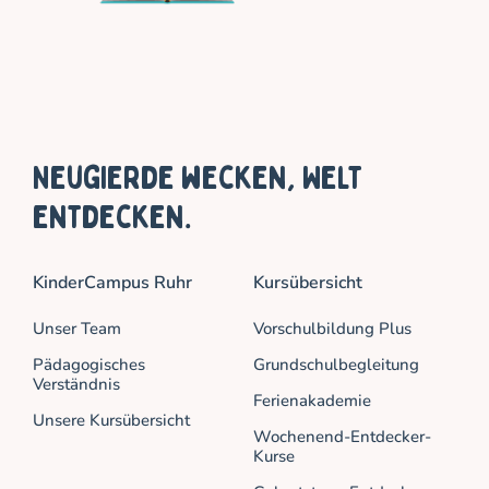
Neugierde wecken, Welt
entdecken.
KinderCampus Ruhr
Kursübersicht
Unser Team
Vorschulbildung Plus
Pädagogisches
Grundschulbegleitung
Verständnis
Ferienakademie
Unsere Kursübersicht
Wochenend-Entdecker-
Kurse