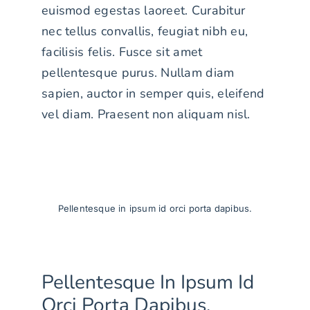
euismod egestas laoreet. Curabitur
nec tellus convallis, feugiat nibh eu,
facilisis felis. Fusce sit amet
pellentesque purus. Nullam diam
sapien, auctor in semper quis, eleifend
vel diam. Praesent non aliquam nisl.
Pellentesque in ipsum id orci porta dapibus.
Pellentesque In Ipsum Id
Orci Porta Dapibus.